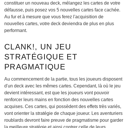
constituer un nouveau deck, mélangez les cartes de votre
défausse, puis posez vos 5 nouvelles cartes face cachée.
Au fur et à mesure que vous ferez l'acquisition de
nouvelles cartes, votre deck deviendra de plus en plus
performant.
CLANK!, UN JEU
STRATÉGIQUE ET
PRAGMATIQUE
Au commencement de la partie, tous les joueurs disposent
d'un deck avec les mêmes cartes. Cependant, là où le jeu
devient intéressant, est que les joueurs vont pouvoir
renforcer leurs mains en fonction des nouvelles cartes
acquises. Ces cartes, qui possèdent des effets très variés,
vont orienter la stratégie de chaque joueur. Les aventuriers
roublards devront faire preuve de pragmatisme pour garder
la meilleure stratégie et ainsi contrer celle de leurs