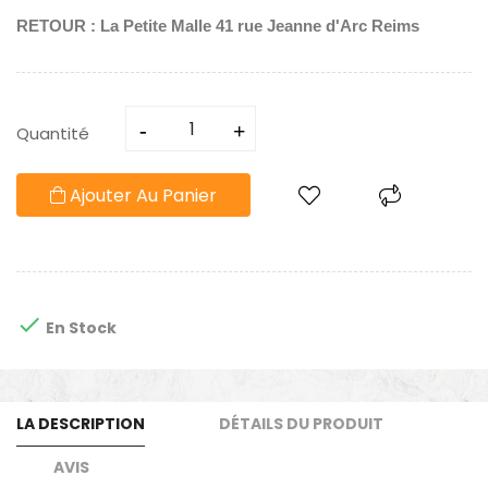
RETOUR : La Petite Malle 41 rue Jeanne d'Arc Reims
Quantité
Ajouter Au Panier

En Stock
LA DESCRIPTION
DÉTAILS DU PRODUIT
AVIS