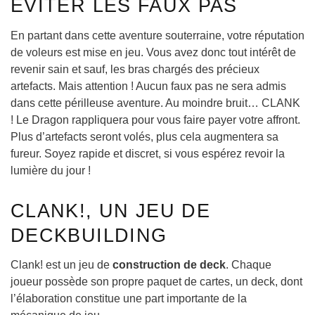
ÉVITER LES FAUX PAS
En partant dans cette aventure souterraine, votre réputation
de voleurs est mise en jeu. Vous avez donc tout intérêt de
revenir sain et sauf, les bras chargés des précieux
artefacts. Mais attention ! Aucun faux pas ne sera admis
dans cette périlleuse aventure. Au moindre bruit… CLANK
! Le Dragon rappliquera pour vous faire payer votre affront.
Plus d’artefacts seront volés, plus cela augmentera sa
fureur. Soyez rapide et discret, si vous espérez revoir la
lumière du jour !
CLANK!, UN JEU DE
DECKBUILDING
Clank! est un jeu de
construction de deck
. Chaque
joueur possède son propre paquet de cartes, un deck, dont
l’élaboration constitue une part importante de la