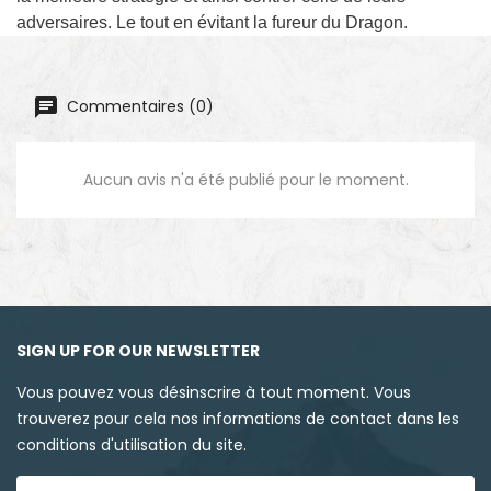
adversaires. Le tout en évitant la fureur du Dragon.
Commentaires (0)
Aucun avis n'a été publié pour le moment.
SIGN UP FOR OUR NEWSLETTER
Vous pouvez vous désinscrire à tout moment. Vous
trouverez pour cela nos informations de contact dans les
conditions d'utilisation du site.