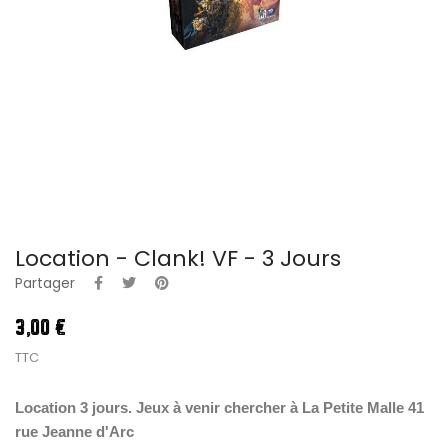
Location - Clank! VF - 3 Jours
Partager
3,00 €
TTC
Location 3 jours. Jeux à venir chercher à La Petite Malle 41
rue Jeanne d'Arc