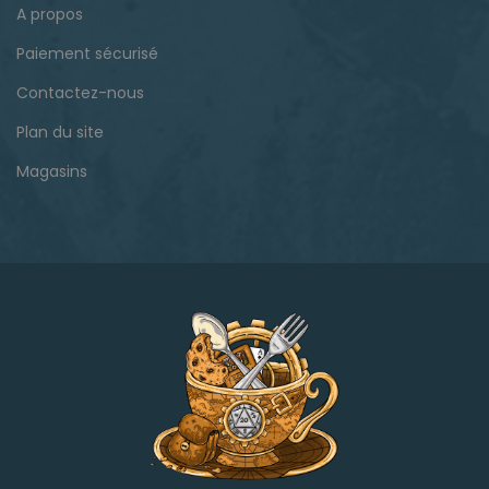
A propos
Paiement sécurisé
Contactez-nous
Plan du site
Magasins