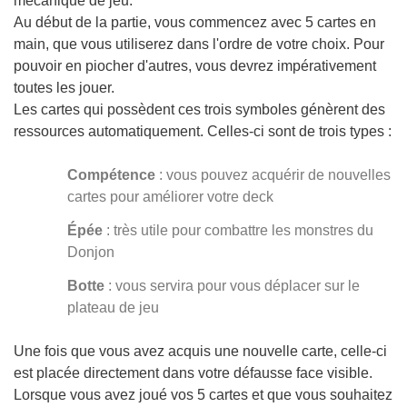
mécanique de jeu.
Au début de la partie, vous commencez avec 5 cartes en
main, que vous utiliserez dans l'ordre de votre choix. Pour
pouvoir en piocher d'autres, vous devrez impérativement
toutes les jouer.
Les cartes qui possèdent ces trois symboles génèrent des
ressources automatiquement. Celles-ci sont de trois types :
Compétence
: vous pouvez acquérir de nouvelles
cartes pour améliorer votre deck
Épée
: très utile pour combattre les monstres du
Donjon
Botte
: vous servira pour vous déplacer sur le
plateau de jeu
Une fois que vous avez acquis une nouvelle carte, celle-ci
est placée directement dans votre défausse face visible.
Lorsque vous avez joué vos 5 cartes et que vous souhaitez