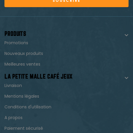
SOUSCRIRE
PRODUITS

Promotions
Nouveaux produits
Meilleures ventes
LA PETITE MALLE CAFÉ JEUX

Livraison
Mentions légales
Conditions d'utilisation
A propos
Paiement sécurisé