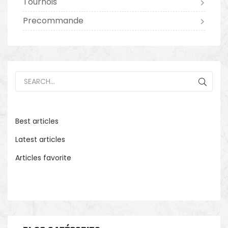
Tournois
Precommande
Best articles
Latest articles
Articles favorite