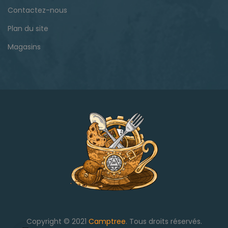
Contactez-nous
Plan du site
Magasins
Copyright © 2021
Camptree
. Tous droits réservés.