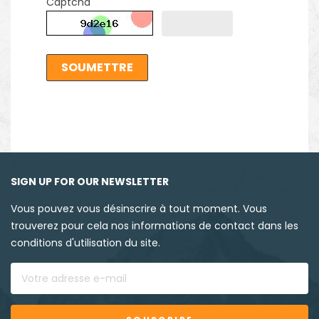
Captcha
SOUMETTRE
SIGN UP FOR OUR NEWSLETTER
Vous pouvez vous désinscrire à tout moment. Vous
trouverez pour cela nos informations de contact dans les
conditions d'utilisation du site.