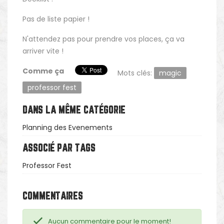
Pas de liste papier !
N'attendez pas pour prendre vos places, ça va
arriver vite !
Comme ça
Mots clés:
magic
professor fest
DANS LA MÊME CATÉGORIE
Planning des Evenements
ASSOCIÉ PAR TAGS
Professor Fest
COMMENTAIRES
Aucun commentaire pour le moment!