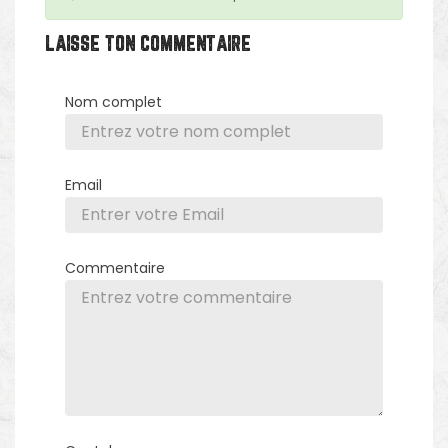
LAISSE TON COMMENTAIRE
Nom complet
Email
Commentaire