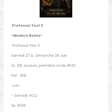
Professor Fest 3
-Modern Reims-
Professor Fest 3 :
Samedi 27 & Dimanche 28 Juin
2x 128 Joueurs, première ronde 9h30
Paf : 35€
Lots :
- Samedi RCQ
1er 360€