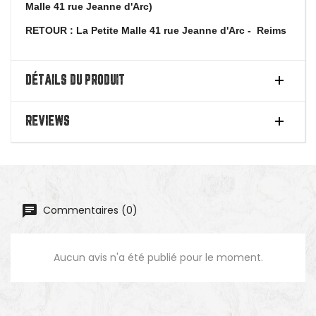
Malle 41 rue Jeanne d'Arc)
RETOUR : La Petite Malle 41 rue Jeanne d'Arc - Reims
DÉTAILS DU PRODUIT
REVIEWS
Commentaires (0)
Aucun avis n'a été publié pour le moment.