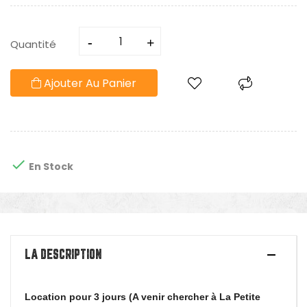
Quantité
Ajouter Au Panier

En Stock
LA DESCRIPTION
Location pour 3 jours (A venir chercher à La Petite