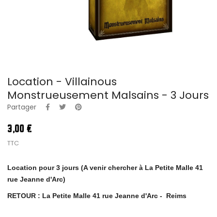
Location - Villainous
Monstrueusement Malsains - 3 Jours
Partager
3,00 €
TTC
Location pour 3 jours (A venir chercher à La Petite Malle 41
rue Jeanne d'Arc)
RETOUR : La Petite Malle 41 rue Jeanne d'Arc - Reims