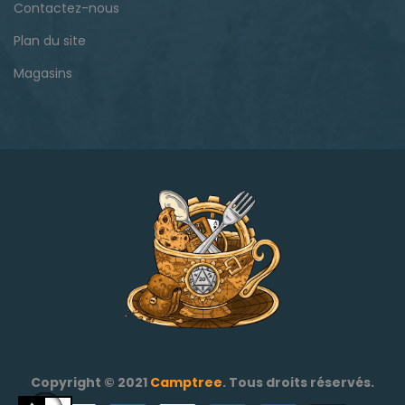
Contactez-nous
Plan du site
Magasins
Copyright © 2021
Camptree
. Tous droits réservés.