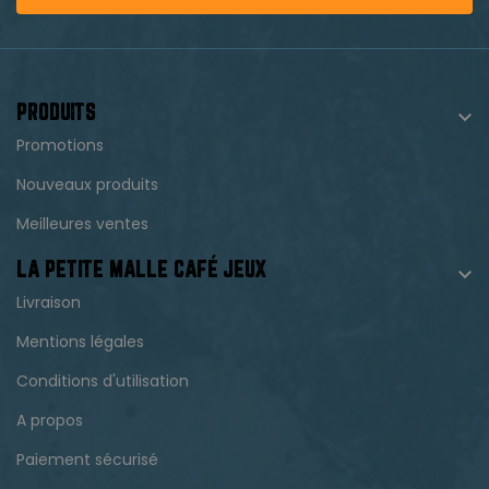
PRODUITS

Promotions
Nouveaux produits
Meilleures ventes
LA PETITE MALLE CAFÉ JEUX

Livraison
Mentions légales
Conditions d'utilisation
A propos
Paiement sécurisé