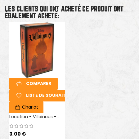
LES CLIENTS QUI ONT ACHETÉ CE PRODUIT ONT
ÉGALEMENT ACHETÉ:
COMPARER
LISTE DE SOUHAITS
Chariot
Location - Villainous -...
3,00 €