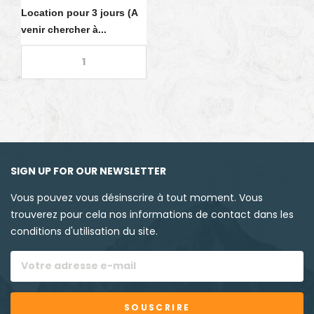
Location pour 3 jours (A
venir chercher à...
SIGN UP FOR OUR NEWSLETTER
Vous pouvez vous désinscrire à tout moment. Vous
trouverez pour cela nos informations de contact dans les
conditions d'utilisation du site.
SOUSCRIRE