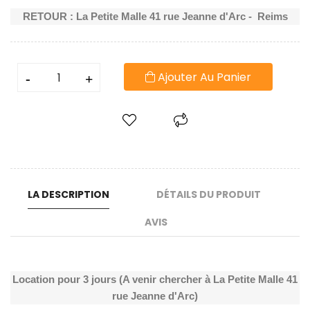
RETOUR : La Petite Malle 41 rue Jeanne d'Arc - Reims
Ajouter Au Panier
LA DESCRIPTION
DÉTAILS DU PRODUIT
AVIS
Location pour 3 jours (A venir chercher à La Petite Malle 41
rue Jeanne d'Arc)