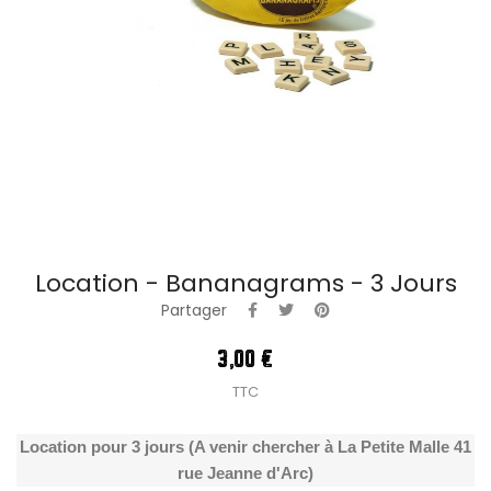
Location - Bananagrams - 3 Jours
Partager
3,00 €
TTC
Location pour 3 jours (A venir chercher à La Petite Malle 41
rue Jeanne d'Arc)