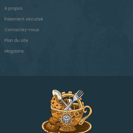
A propos
Paiement sécurisé
Contactez-nous
Plan du site
Magasins