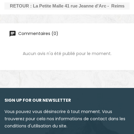
RETOUR : La Petite Malle 41 rue Jeanne d'Arc - Reims
Commentaires (0)
Aucun avis n'a été publié pour le moment.
SIGN UP FOR OUR NEWSLETTER
Vous pouvez vous désinscrire à tout moment. Vous
trouverez pour cela nos informations de contact dans les
conditions d'utilisation du site.