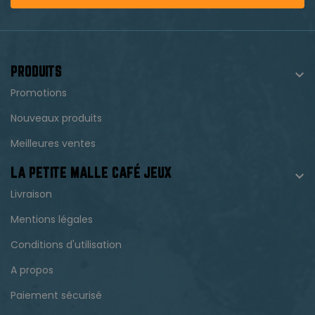
PRODUITS

Promotions
Nouveaux produits
Meilleures ventes
LA PETITE MALLE CAFÉ JEUX

Livraison
Mentions légales
Conditions d'utilisation
A propos
Paiement sécurisé