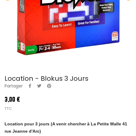
Location - Blokus 3 Jours
Partager
3,00 €
TTC
Location pour 3 jours (A venir chercher à La Petite Malle 41
rue Jeanne d'Arc)