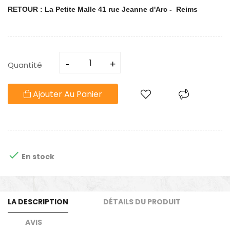
RETOUR : La Petite Malle 41 rue Jeanne d'Arc - Reims
Quantité
Ajouter Au Panier

En stock
LA DESCRIPTION
DÉTAILS DU PRODUIT
AVIS