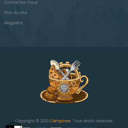
Contactez-nous
Plan du site
Magasins
Copyright © 2021
Camptree
. Tous droits réservés.