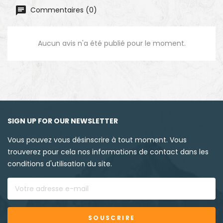
Commentaires (0)
Aucun avis n'a été publié pour le moment.
SIGN UP FOR OUR NEWSLETTER
Vous pouvez vous désinscrire à tout moment. Vous
trouverez pour cela nos informations de contact dans les
conditions d'utilisation du site.
SOUSCRIRE