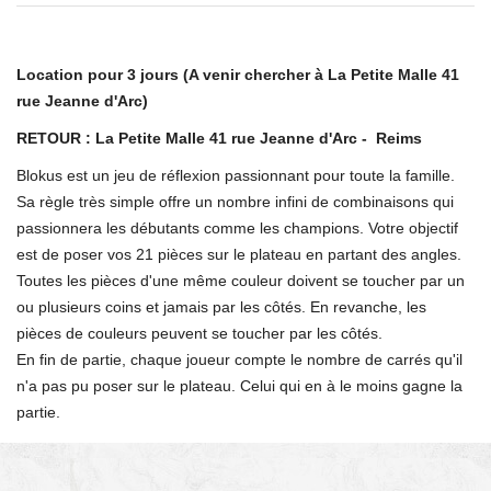
Location pour 3 jours (A venir chercher à La Petite Malle 41
rue Jeanne d'Arc)
RETOUR : La Petite Malle 41 rue Jeanne d'Arc - Reims
Blokus est un jeu de réflexion passionnant pour toute la famille.
Sa règle très simple offre un nombre infini de combinaisons qui
passionnera les débutants comme les champions. Votre objectif
est de poser vos 21 pièces sur le plateau en partant des angles.
Toutes les pièces d'une même couleur doivent se toucher par un
ou plusieurs coins et jamais par les côtés. En revanche, les
pièces de couleurs peuvent se toucher par les côtés.
En fin de partie, chaque joueur compte le nombre de carrés qu'il
n'a pas pu poser sur le plateau. Celui qui en à le moins gagne la
partie.