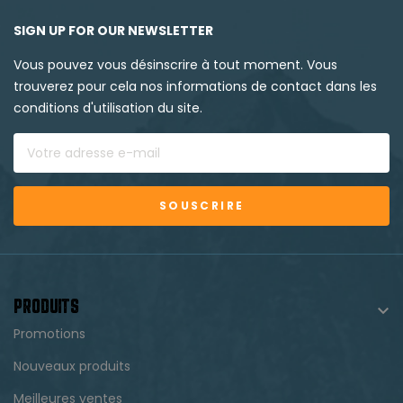
SIGN UP FOR OUR NEWSLETTER
Vous pouvez vous désinscrire à tout moment. Vous
trouverez pour cela nos informations de contact dans les
conditions d'utilisation du site.
SOUSCRIRE
PRODUITS

Promotions
Nouveaux produits
Meilleures ventes