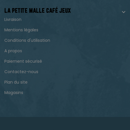
LA PETITE MALLE CAFÉ JEUX

Livraison
Mentions légales
Conditions d'utilisation
A propos
Paiement sécurisé
Contactez-nous
Plan du site
Magasins