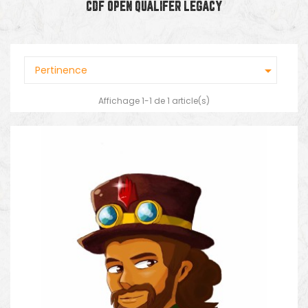
CDF OPEN QUALIFER LEGACY

Pertinence
Affichage 1-1 de 1 article(s)